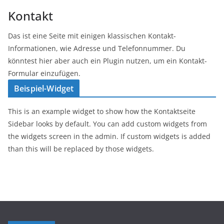
Kontakt
Das ist eine Seite mit einigen klassischen Kontakt-
Informationen, wie Adresse und Telefonnummer. Du
könntest hier aber auch ein Plugin nutzen, um ein Kontakt-
Formular einzufügen.
Beispiel-Widget
This is an example widget to show how the Kontaktseite
Sidebar looks by default. You can add custom widgets from
the widgets screen in the admin. If custom widgets is added
than this will be replaced by those widgets.