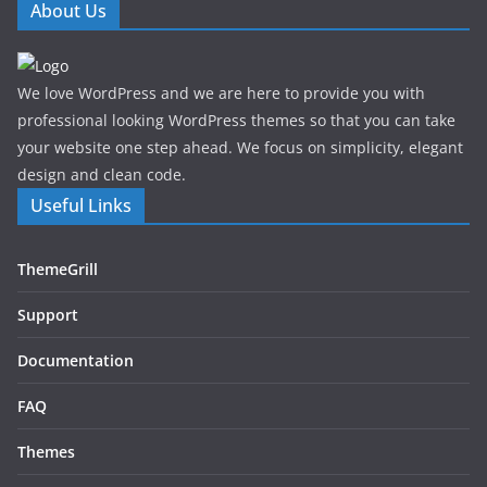
About Us
We love WordPress and we are here to provide you with
professional looking WordPress themes so that you can take
your website one step ahead. We focus on simplicity, elegant
design and clean code.
Useful Links
ThemeGrill
Support
Documentation
FAQ
Themes