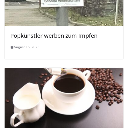
Popkünstler werben zum Impfen
August 15, 2023