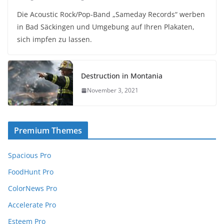
Die Acoustic Rock/Pop-Band „Sameday Records“ werben
in Bad Säckingen und Umgebung auf Ihren Plakaten,
sich impfen zu lassen.
Destruction in Montania
November 3, 2021
Premium Themes
Spacious Pro
FoodHunt Pro
ColorNews Pro
Accelerate Pro
Esteem Pro