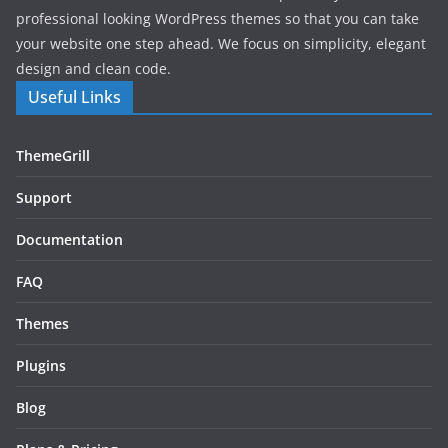
professional looking WordPress themes so that you can take
your website one step ahead. We focus on simplicity, elegant
design and clean code.
Useful Links
ThemeGrill
Support
Documentation
FAQ
Themes
Plugins
Blog