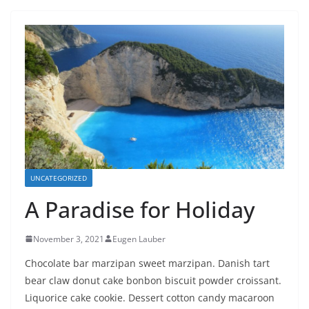
UNCATEGORIZED
A Paradise for Holiday
November 3, 2021
Eugen Lauber
Chocolate bar marzipan sweet marzipan. Danish tart
bear claw donut cake bonbon biscuit powder croissant.
Liquorice cake cookie. Dessert cotton candy macaroon