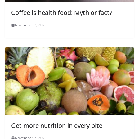
Coffee is health food: Myth or fact?
November 3, 2021
Get more nutrition in every bite
November 3, 2021