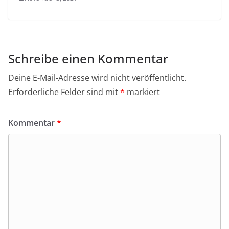
Schreibe einen Kommentar
Deine E-Mail-Adresse wird nicht veröffentlicht.
Erforderliche Felder sind mit
*
markiert
Kommentar
*