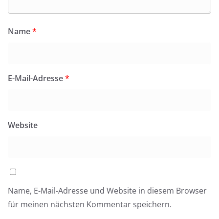
Name
*
E-Mail-Adresse
*
Website
Name, E-Mail-Adresse und Website in diesem Browser
für meinen nächsten Kommentar speichern.