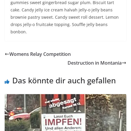
gummies sweet gingerbread sugar plum. Biscuit tart
cake. Candy jelly ice cream halvah jelly-o jelly beans
brownie pastry sweet. Candy sweet roll dessert. Lemon
drops jelly-o fruitcake topping. Souffle jelly beans
bonbon.
Womens Relay Competition
Destruction in Montania
Das könnte dir auch gefallen