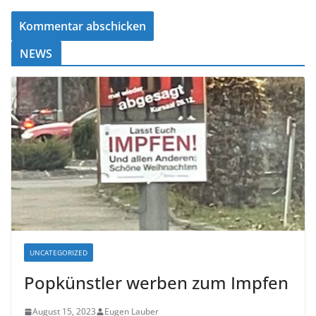
NEWS
UNCATEGORIZED
Popkünstler werben zum Impfen
August 15, 2023
Eugen Lauber